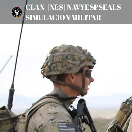
CLAN |NES| NAVYESPSEALS
SIMULACION MILITAR