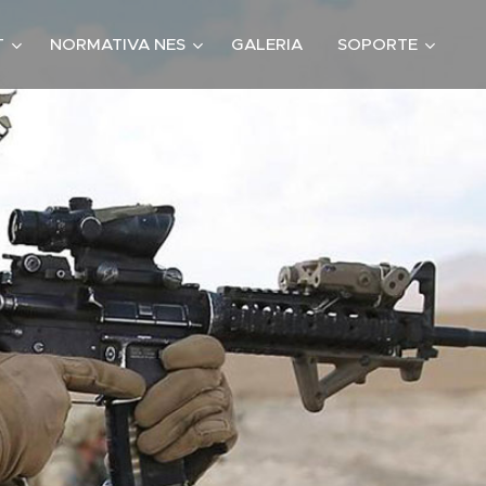
T
NORMATIVA NES
GALERIA
SOPORTE