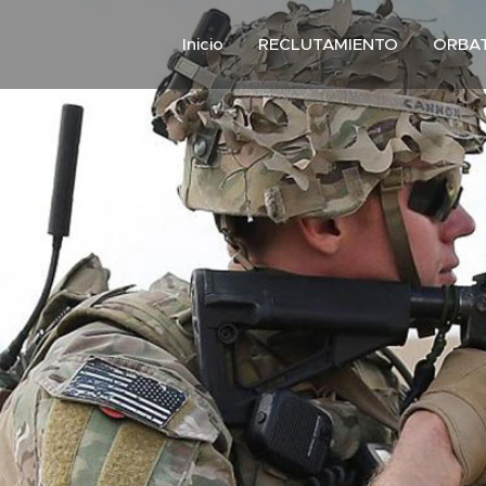
Inicio
RECLUTAMIENTO
ORBA